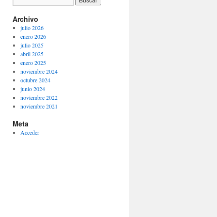
Archivo
julio 2026
enero 2026
julio 2025
abril 2025
enero 2025
noviembre 2024
octubre 2024
junio 2024
noviembre 2022
noviembre 2021
Meta
Acceder