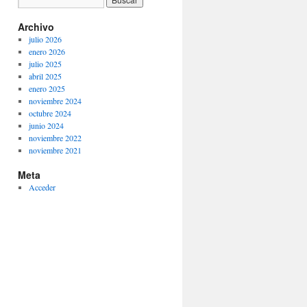
Archivo
julio 2026
enero 2026
julio 2025
abril 2025
enero 2025
noviembre 2024
octubre 2024
junio 2024
noviembre 2022
noviembre 2021
Meta
Acceder