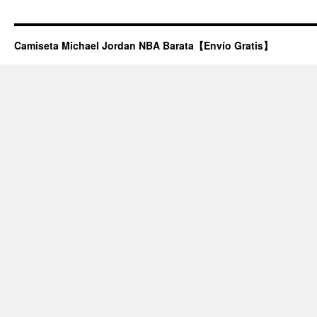
Camiseta Michael Jordan NBA Barata【Envío Gratis】