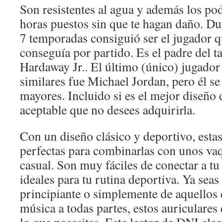
Son resistentes al agua y además los pod
horas puestos sin que te hagan daño. D
7 temporadas consiguió ser el jugador 
conseguía por partido. Es el padre del 
Hardaway Jr.. El último (único) jugador
similares fue Michael Jordan, pero él se
mayores. Incluido si es el mejor diseño
aceptable que no desees adquirirla.
Con un diseño clásico y deportivo, estas
perfectas para combinarlas con unos vaq
casual. Son muy fáciles de conectar a t
ideales para tu rutina deportiva. Ya seas
principiante o simplemente de aquellos 
música a todas partes, estos auriculare