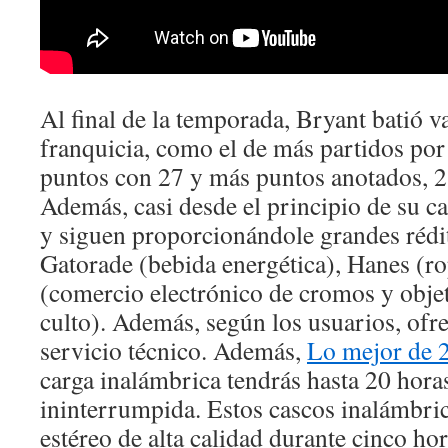
Al final de la temporada, Bryant batió v
franquicia, como el de más partidos por
puntos con 27 y más puntos anotados, 28
Además, casi desde el principio de su c
y siguen proporcionándole grandes réd
Gatorade (bebida energética), Hanes (r
(comercio electrónico de cromos y obje
culto). Además, según los usuarios, of
servicio técnico. Además,
Lo mejor de 
carga inalámbrica tendrás hasta 20 hora
ininterrumpida. Estos cascos inalámbri
estéreo de alta calidad durante cinco ho