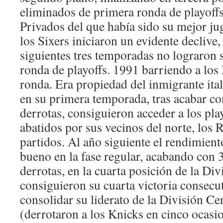
eliminados de primera ronda de playoffs
Privados del que había sido su mejor ju
los Sixers iniciaron un evidente declive,
siguientes tres temporadas no lograron 
ronda de playoffs. 1991 barriendo a los
ronda. Era propiedad del inmigrante ita
en su primera temporada, tras acabar co
derrotas, consiguieron acceder a los pla
abatidos por sus vecinos del norte, los 
partidos. Al año siguiente el rendimient
bueno en la fase regular, acabando con 3
derrotas, en la cuarta posición de la Div
consiguieron su cuarta victoria consecut
consolidar su liderato de la División Cen
(derrotaron a los Knicks en cinco ocasio