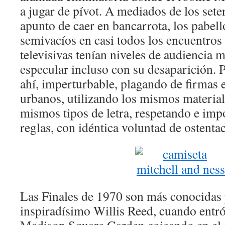
a jugar de pívot. A mediados de los sete
apunto de caer en bancarrota, los pabel
semivacíos en casi todos los encuentros 
televisivas tenían niveles de audiencia 
especular incluso con su desaparición. Pe
ahí, imperturbable, plagando de firmas e
urbanos, utilizando los mismos material
mismos tipos de letra, respetando e im
reglas, con idéntica voluntad de ostentac
Las Finales de 1970 son más conocidas 
inspiradísimo Willis Reed, cuando entró