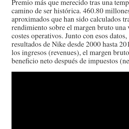
Premio más que merecido tras una temp
camino de ser histórica. 460.80 millone
aproximados que han sido calculados tra
rendimiento sobre el margen bruto una 
costes operativos. Junto con esos datos,
resultados de Nike desde 2000 hasta 20
los ingresos (revenues), el margen bruto
beneficio neto después de impuestos (ne