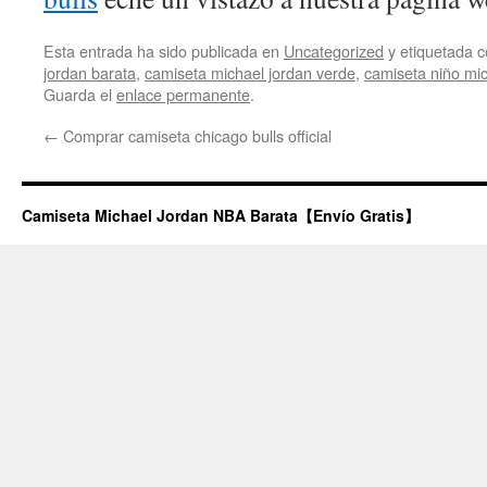
Esta entrada ha sido publicada en
Uncategorized
y etiquetada
jordan barata
,
camiseta michael jordan verde
,
camiseta niño mic
Guarda el
enlace permanente
.
←
Comprar camiseta chicago bulls official
Camiseta Michael Jordan NBA Barata【Envío Gratis】