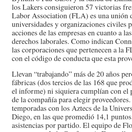
los Lakers consiguieron 57 victorias fre
Labor Association (FLA) es una unión 
universidades y organizaciones civiles p
acciones de las empresas en cuanto a las
derechos laborales. Como indican Conn
las corporaciones que pertenecen a la 
con el código de conducta que esta prov
Llevan “trabajando” más de 20 años pe
fábricas (dos tercios de las 168 que pr
el informe) ni siquiera cumplían con el
de la compañía para elegir proveedores.
temporadas con los Aztecs de la Univers
Diego, en las que promedió 14,1 puntos,
asistencias por partido. El equipo de Flo