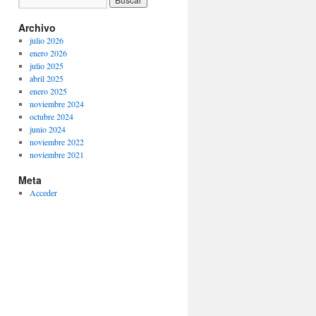
Archivo
julio 2026
enero 2026
julio 2025
abril 2025
enero 2025
noviembre 2024
octubre 2024
junio 2024
noviembre 2022
noviembre 2021
Meta
Acceder