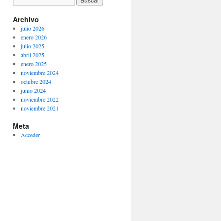
Archivo
julio 2026
enero 2026
julio 2025
abril 2025
enero 2025
noviembre 2024
octubre 2024
junio 2024
noviembre 2022
noviembre 2021
Meta
Acceder