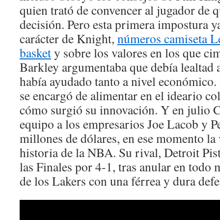
quien trató de convencer al jugador de 
decisión. Pero esta primera impostura y
carácter de Knight,
números camiseta L
basket
y sobre los valores en los que ci
Barkley argumentaba que debía lealtad 
había ayudado tanto a nivel económico
se encargó de alimentar en el ideario col
cómo surgió su innovación. Y en julio 
equipo a los empresarios Joe Lacob y P
millones de dólares, en ese momento la 
historia de la NBA. Su rival, Detroit Pi
las Finales por 4-1, tras anular en todo 
de los Lakers con una férrea y dura defe