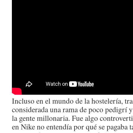
Incluso en el mundo de la hostelería, t
considerada una rama de poco pedigrí y
la gente millonaria. Fue algo controver
en Nike no entendía por qué se pagaba t