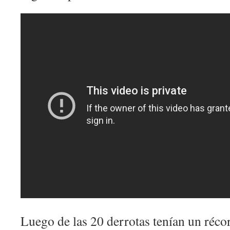
Luego de las 20 derrotas tenían un récor