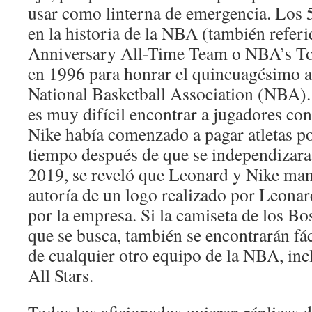
usar como linterna de emergencia. Los 
en la historia de la NBA (también refe
Anniversary All-Time Team o NBA’s To
en 1996 para honrar el quincuagésimo a
National Basketball Association (NBA). 
es muy difícil encontrar a jugadores con 
Nike había comenzado a pagar atletas po
tiempo después de que se independizar
2019, se reveló que Leonard y Nike mant
autoría de un logo realizado por Leonar
por la empresa. Si la camiseta de los Bos
que se busca, también se encontrarán fác
de cualquier otro equipo de la NBA, inc
All Stars.