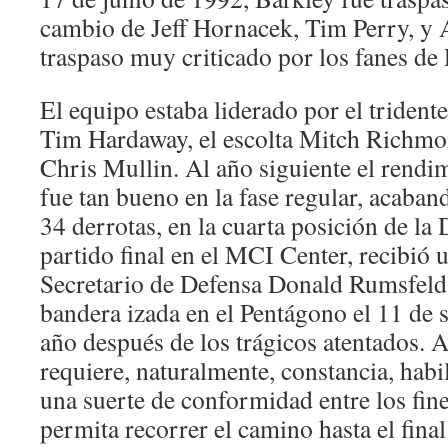
cambio de Jeff Hornacek, Tim Perry, y
traspaso muy criticado por los fanes de
El equipo estaba liderado por el trident
Tim Hardaway, el escolta Mitch Richmon
Chris Mullin. Al año siguiente el rendi
fue tan bueno en la fase regular, acaban
34 derrotas, en la cuarta posición de la 
partido final en el MCI Center, recibió u
Secretario de Defensa Donald Rumsfeld,
bandera izada en el Pentágono el 11 de 
año después de los trágicos atentados. A
requiere, naturalmente, constancia, habi
una suerte de conformidad entre los fin
permita recorrer el camino hasta el fina