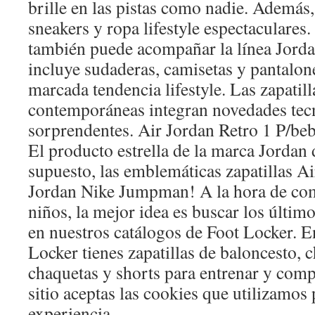
brille en las pistas como nadie. Además
sneakers y ropa lifestyle espectaculares.
también puede acompañar la línea Jorda
incluye sudaderas, camisetas y pantalon
marcada tendencia lifestyle. Las zapatil
contemporáneas integran novedades tec
sorprendentes. Air Jordan Retro 1 P/be
El producto estrella de la marca Jordan 
supuesto, las emblemáticas zapatillas A
Jordan Nike Jumpman! A la hora de co
niños, la mejor idea es buscar los últim
en nuestros catálogos de Foot Locker. E
Locker tienes zapatillas de baloncesto, 
chaquetas y shorts para entrenar y compe
sitio aceptas las cookies que utilizamos
experiencia.