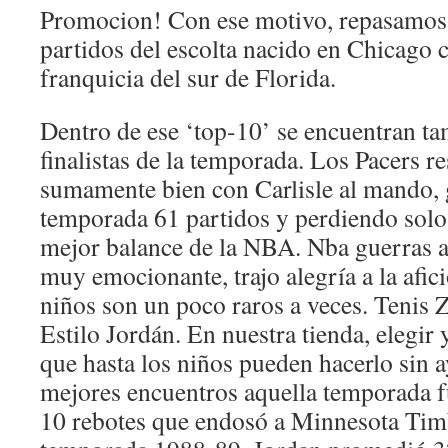
Promocion! Con ese motivo, repasamos 
partidos del escolta nacido en Chicago c
franquicia del sur de Florida.
Dentro de ese ‘top-10’ se encuentran ta
finalistas de la temporada. Los Pacers 
sumamente bien con Carlisle al mando,
temporada 61 partidos y perdiendo solo
mejor balance de la NBA. Nba guerras 
muy emocionante, trajo alegría a la afic
niños son un poco raros a veces. Tenis Z
Estilo Jordán. En nuestra tienda, elegir y
que hasta los niños pueden hacerlo sin 
mejores encuentros aquella temporada f
10 rebotes que endosó a Minnesota Tim