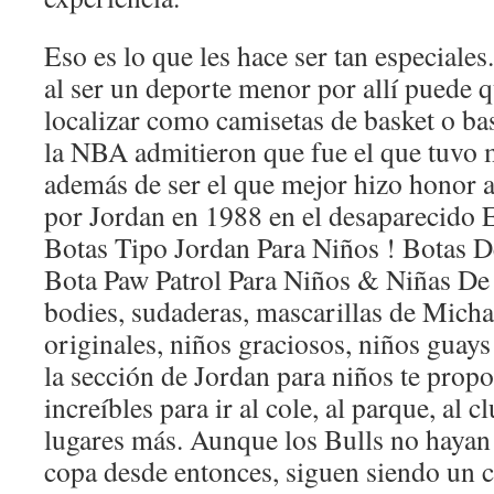
Eso es lo que les hace ser tan especiale
al ser un deporte menor por allí puede q
localizar como camisetas de basket o bas
la NBA admitieron que fue el que tuvo m
además de ser el que mejor hizo honor a
por Jordan en 1988 en el desaparecido 
Botas Tipo Jordan Para Niños ! Botas D
Bota Paw Patrol Para Niños & Niñas De
bodies, sudaderas, mascarillas de Micha
originales, niños graciosos, niños guays 
la sección de Jordan para niños te pro
increíbles para ir al cole, al parque, al c
lugares más. Aunque los Bulls no hayan 
copa desde entonces, siguen siendo un 