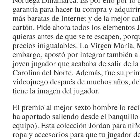
garantía para hacer tu compra y adquiri
más baratas de Internet y de la mejor ca
cartón. Pide ahora todos los elementos 
quieras antes de que se te escapen, porq
precios inigualables. La Virgen María. 
embargo, apostó por integrar también a
joven jugador que acababa de salir de l
Carolina del Norte. Además, fue su pri
videojuego después de muchos años, deb
tiene la imagen del jugador.
El premio al mejor sexto hombre lo rec
ha aportado saliendo desde el banquillo (
equipo). Esta colección Jordan para niño
ropa y accesorios para que tu jugador de