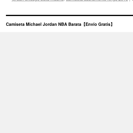
Camiseta Michael Jordan NBA Barata【Envío Gratis】