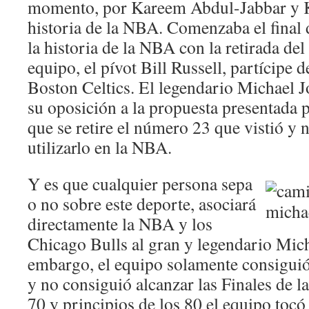
momento, por Kareem Abdul-Jabbar y K
historia de la NBA. Comenzaba el final 
la historia de la NBA con la retirada del
equipo, el pívot Bill Russell, partícipe d
Boston Celtics. El legendario Michael 
su oposición a la propuesta presentada
que se retire el número 23 que vistió y
utilizarlo en la NBA.
Y es que cualquier persona sepa
o no sobre este deporte, asociará
directamente la NBA y los
Chicago Bulls al gran y legendario Mich
embargo, el equipo solamente consiguió 
y no consiguió alcanzar las Finales de l
70 y principios de los 80 el equipo toc