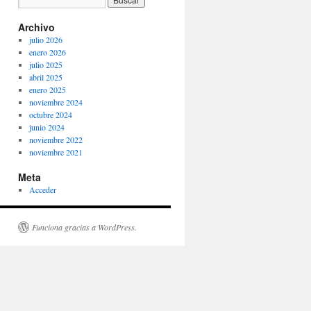
Archivo
julio 2026
enero 2026
julio 2025
abril 2025
enero 2025
noviembre 2024
octubre 2024
junio 2024
noviembre 2022
noviembre 2021
Meta
Acceder
Funciona gracias a WordPress.