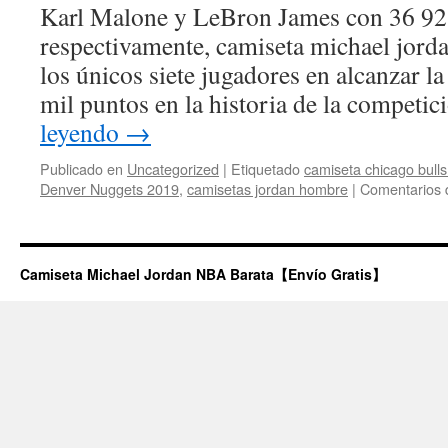
Karl Malone y LeBron James con 36 92
respectivamente, camiseta michael jorda
los únicos siete jugadores en alcanzar la 
mil puntos en la historia de la competi
leyendo
→
Publicado en
Uncategorized
|
Etiquetado
camiseta chicago bulls
Denver Nuggets 2019
,
camisetas jordan hombre
|
Comentarios 
Camiseta Michael Jordan NBA Barata【Envío Gratis】