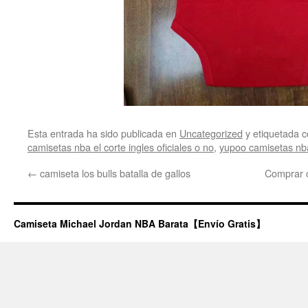
Esta entrada ha sido publicada en
Uncategorized
y etiquetada
camisetas nba el corte ingles oficiales o no
,
yupoo camisetas nb
←
camiseta los bulls batalla de gallos
Comprar c
Camiseta Michael Jordan NBA Barata【Envío Gratis】