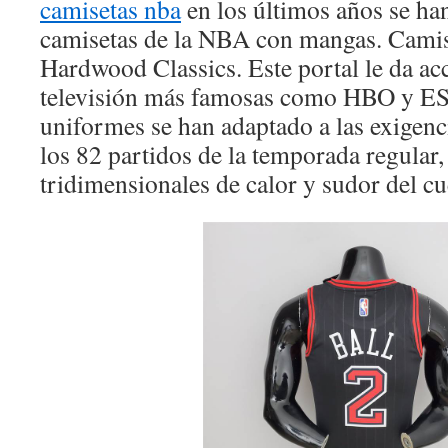
camisetas nba
en los últimos años se ha
camisetas de la NBA con mangas. Camis
Hardwood Classics. Este portal le da acc
televisión más famosas como HBO y E
uniformes se han adaptado a las exigenci
los 82 partidos de la temporada regula
tridimensionales de calor y sudor del cu