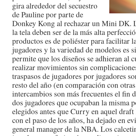
gira alrededor del secuestro
de Pauline por parte de
Donkey Kong al rechazar un Mini DK. L
la tela deben ser de la más alta perfecció
productos es de poliéster para facilitar l
jugadores y la variedad de modelos es s
permite que los diseños se adhieran al 
realizar movimientos sin complicacione
traspasos de jugadores por jugadores so
resto del año (en comparación con otras 
intercambios son más frecuentes el fin d
dos jugadores que ocupaban la misma p
elegidos antes que Curry en aquel draft
con el paso de los años, ha dejado en ev
general manager de la NBA. Los calcetin