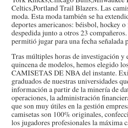
Celtics,Portland Trail Blazers. Las cam
moda. Esta moda también se ha extendid
deportes americanos: béisbol, hockey o f
despedida junto a otros 23 compañeros.
permitió jugar para una fecha señalada p
Tras múltiples horas de investigación y e
quincena de modelos, hemos elegido lo
CAMISETAS DE NBA del instante. Exi
graduados de nuestras universidades q
información a partir de la minería de dat
operaciones, la administración financiera
que son muy útiles en la gestión empres
camisetas son 100% originales, confecc
los jugadores profesionales la máxima 