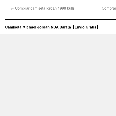
←
Comprar camiseta jordan 1998 bulls
Comprar 
Camiseta Michael Jordan NBA Barata【Envío Gratis】