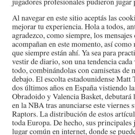
jugadores profesionales pudieron jugar p
Al navegar en este sitio aceptás las coo
mejorar tu experiencia. Hola a todos, an
agradezco, como siempre, los mensajes
acompañan en este momento, así como m
que siempre están ahí. Ya sea para prac
vestir de diario, son una tendencia cada
todo, combinándolas con camisetas de 
debajo. El escolta estadounidense Matt
dos últimos años en España vistiendo la
Obradoido y Valencia Basket, debutará
en la NBA tras anunciarse este viernes s
Raptors. La distribución de estos artíc
toda Europa. De hecho, sus principales 
lugar común en internet, donde se puede