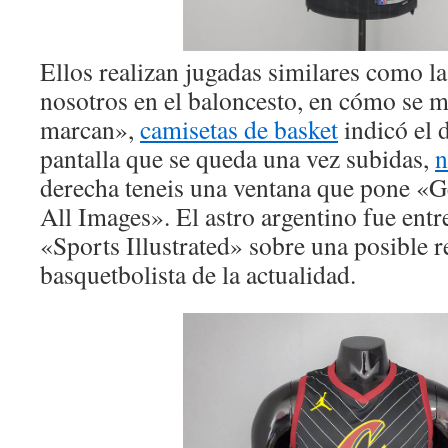
Ellos realizan jugadas similares como 
nosotros en el baloncesto, en cómo se
marcan»,
camisetas de basket
indicó el 
pantalla que se queda una vez subidas,
n
derecha teneis una ventana que pone «G
All Images». El astro argentino fue entre
«Sports Illustrated» sobre una posible 
basquetbolista de la actualidad.