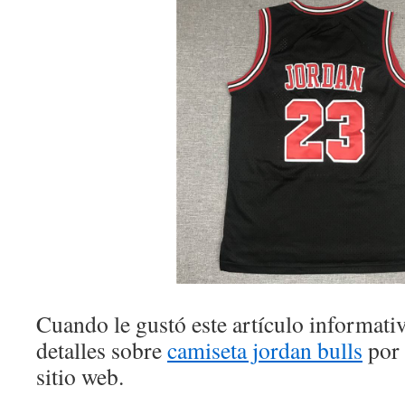
Cuando le gustó este artículo informativ
detalles sobre
camiseta jordan bulls
por 
sitio web.