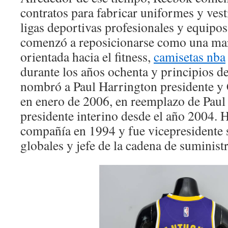
contratos para fabricar uniformes y ves
ligas deportivas profesionales y equipos
comenzó a reposicionarse como una ma
orientada hacia el fitness,
camisetas nba
durante los años ochenta y principios d
nombró a Paul Harrington presidente y
en enero de 2006, en reemplazo de Paul
presidente interino desde el año 2004. H
compañía en 1994 y fue vicepresidente 
globales y jefe de la cadena de suminis