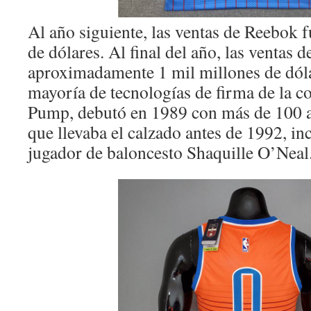
Al año siguiente, las ventas de Reebok 
de dólares. Al final del año, las ventas
aproximadamente 1 mil millones de dóla
mayoría de tecnologías de firma de la 
Pump, debutó en 1989 con más de 100 at
que llevaba el calzado antes de 1992, i
jugador de baloncesto Shaquille O’Neal