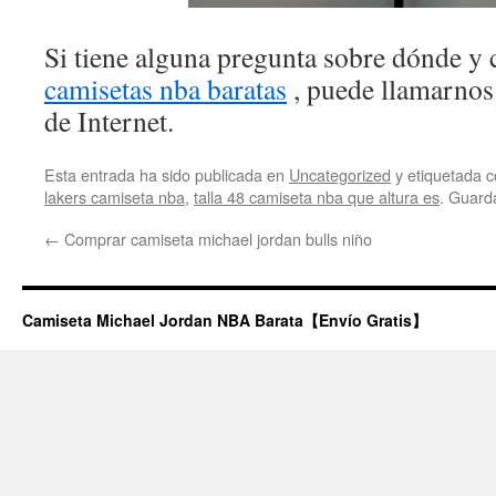
Si tiene alguna pregunta sobre dónde y 
camisetas nba baratas
, puede llamarnos 
de Internet.
Esta entrada ha sido publicada en
Uncategorized
y etiquetada
lakers camiseta nba
,
talla 48 camiseta nba que altura es
. Guard
←
Comprar camiseta michael jordan bulls niño
Camiseta Michael Jordan NBA Barata【Envío Gratis】