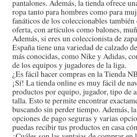
pantalones. Además, la tienda ofrece un
ropa tanto para hombres como para muj
fanáticos de los coleccionables también
oferta, con artículos como balones, muñ
Además, si eres un coleccionista de zap
España tiene una variedad de calzado de
más conocidas, como Nike y Adidas, con
de los equipos y jugadores de la liga.
¿Es fácil hacer compras en la Tienda 
¡Sí! La tienda online es muy fácil de nav
productos por equipo, jugador, tipo de a
talla. Esto te permite encontrar exactam
buscando sin perder tiempo. Además, la
opciones de pago seguras y varias opci
puedas recibir tus productos en casa c
¿Cuáles son las ventajas de comprar en