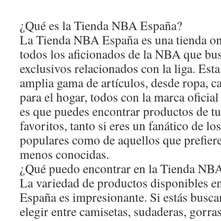
¿Qué es la Tienda NBA España?
La Tienda NBA España es una tienda onl
todos los aficionados de la NBA que bu
exclusivos relacionados con la liga. Esta
amplia gama de artículos, desde ropa, ca
para el hogar, todos con la marca oficia
es que puedes encontrar productos de t
favoritos, tanto si eres un fanático de l
populares como de aquellos que prefiere
menos conocidas.
¿Qué puedo encontrar en la Tienda NB
La variedad de productos disponibles 
España es impresionante. Si estás busc
elegir entre camisetas, sudaderas, gorra