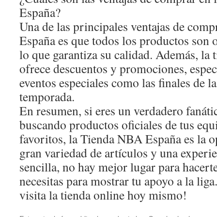
España?
Una de las principales ventajas de com
España es que todos los productos son or
lo que garantiza su calidad. Además, la
ofrece descuentos y promociones, espec
eventos especiales como las finales de la
temporada.
En resumen, si eres un verdadero fanáti
buscando productos oficiales de tus equ
favoritos, la Tienda NBA España es la o
gran variedad de artículos y una experi
sencilla, no hay mejor lugar para hacert
necesitas para mostrar tu apoyo a la lig
visita la tienda online hoy mismo!