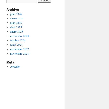
Archivo
julio 2026
enero 2026
julio 2025
abril 2025
enero 2025
noviembre 2024
octubre 2024
junio 2024
noviembre 2022
noviembre 2021
Meta
Acceder