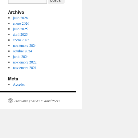
Archivo
julio 2026
enero 2026
julio 2025
abril 2025
enero 2025
noviembre 2024
octubre 2024
junio 2024
noviembre 2022
noviembre 2021
Meta
Acceder
Funciona gracias a WordPress.