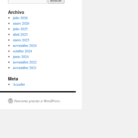
Archivo
julio 2026
enero 2026
julio 2025
abril 2025
enero 2025
noviembre 2024
octubre 2024
junio 2024
noviembre 2022
noviembre 2021
Meta
Acceder
Funciona gracias a WordPress.