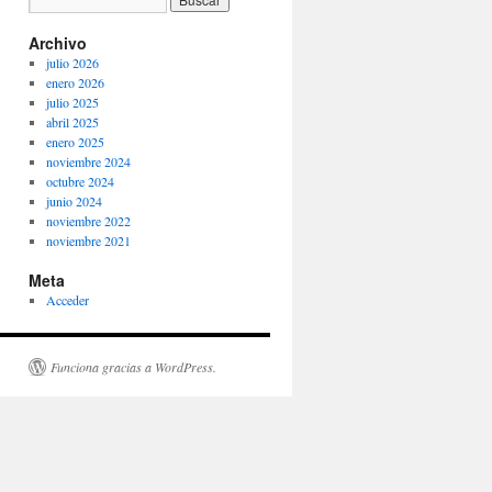
Archivo
julio 2026
enero 2026
julio 2025
abril 2025
enero 2025
noviembre 2024
octubre 2024
junio 2024
noviembre 2022
noviembre 2021
Meta
Acceder
Funciona gracias a WordPress.