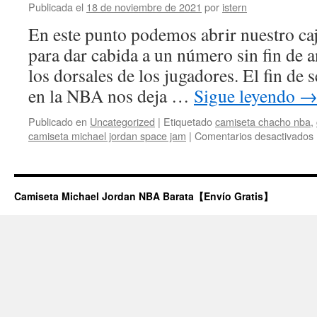
Publicada el
18 de noviembre de 2021
por
istern
En este punto podemos abrir nuestro caj
para dar cabida a un número sin fin de 
los dorsales de los jugadores. El fin de 
en la NBA nos deja …
Sigue leyendo
Publicado en
Uncategorized
|
Etiquetado
camiseta chacho nba
,
camiseta michael jordan space jam
|
Comentarios desactivados
Camiseta Michael Jordan NBA Barata【Envío Gratis】