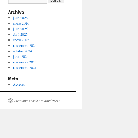
Archivo
julio 2026
enero 2026
julio 2025
abril 2025
enero 2025
noviembre 2024
octubre 2024
junio 2024
noviembre 2022
noviembre 2021
Meta
Acceder
Funciona gracias a WordPress.