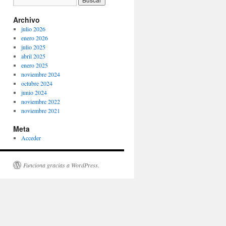
Archivo
julio 2026
enero 2026
julio 2025
abril 2025
enero 2025
noviembre 2024
octubre 2024
junio 2024
noviembre 2022
noviembre 2021
Meta
Acceder
Funciona gracias a WordPress.