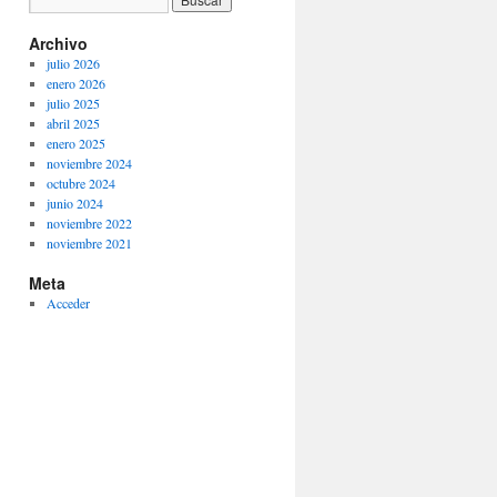
Archivo
julio 2026
enero 2026
julio 2025
abril 2025
enero 2025
noviembre 2024
octubre 2024
junio 2024
noviembre 2022
noviembre 2021
Meta
Acceder