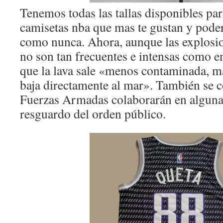
Tenemos todas las tallas disponibles pa
camisetas nba que mas te gustan y pode
como nunca. Ahora, aunque las explosio
no son tan frecuentes e intensas como e
que la lava sale «menos contaminada, má
baja directamente al mar». También se 
Fuerzas Armadas colaborarán en algunas
resguardo del orden público.