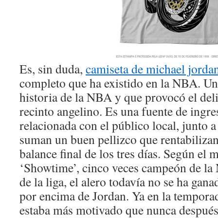
Es, sin duda,
camiseta de michael jorda
completo que ha existido en la NBA. Un
historia de la NBA y que provocó el deli
recinto angelino. Es una fuente de ingr
relacionada con el público local, junto a
suman un buen pellizco que rentabiliza
balance final de los tres días. Según el m
‘Showtime’, cinco veces campeón de la
de la liga, el alero todavía no se ha gana
por encima de Jordan. Ya en la tempora
estaba más motivado que nunca después 