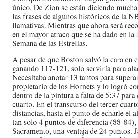
único. De Zion se están diciendo mucha
las frases de algunos históricos de la
llamativas. Mientras que ahora será rec
en el mayor atraco que se ha dado en la 
Semana de las Estrellas.
A pesar de que Boston salvó la cara en e
ganando 117-121, solo serviría para alar
Necesitaba anotar 13 tantos para superar
propietario de los Hornets y lo logró co
dentro de la pintura a falta de 5:37 para 
cuarto. En el transcurso del tercer cuar
distancias, hasta el punto de echarle el a
tan solo 4 puntos de diferencia (88-84),
Sacramento, una ventaja de 24 puntos. J