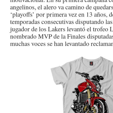
angelinos, el alero va camino de quedars
‘playoffs’ por primera vez en 13 años, 
temporadas consecutivas disputando las 
jugador de los Lakers levantó el trofeo
nombrado MVP de la Finales disputadas
muchas voces se han levantado reclamand