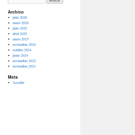
Archivo
julio 2026
enero 2026
julio 2025
abril 2025
enero 2025
noviembre 2024
octubre 2024
junio 2024
noviembre 2022
noviembre 2021
Meta
Acceder