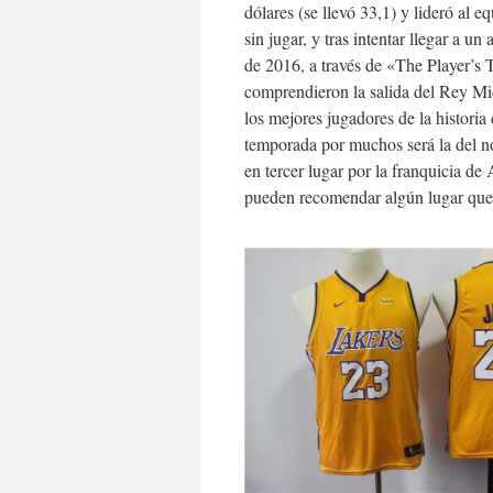
dólares (se llevó 33,1) y lideró al 
sin jugar, y tras intentar llegar a 
de 2016, a través de «The Player’s 
comprendieron la salida del Rey Mid
los mejores jugadores de la historia
temporada por muchos será la del no
en tercer lugar por la franquicia de
pueden recomendar algún lugar que 