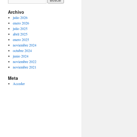
Archivo
julio 2026
enero 2026
julio 2025
abril 2025
enero 2025
noviembre 2024
octubre 2024
junio 2024
noviembre 2022
noviembre 2021
Meta
Acceder