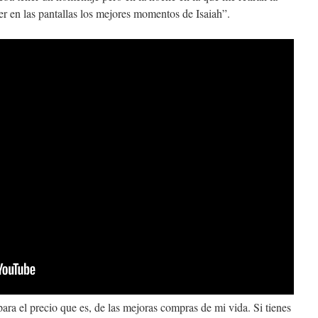
r en las pantallas los mejores momentos de Isaiah”.
ara el precio que es, de las mejoras compras de mi vida. Si tienes