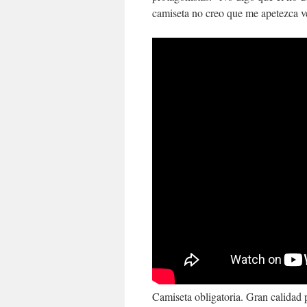
camiseta no creo que me apetezca ve
Camiseta obligatoria. Gran calidad p