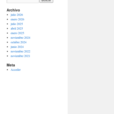
Archivo
julio 2026
enero 2026
julio 2025
abril 2025
enero 2025
noviembre 2024
octubre 2024
junio 2024
noviembre 2022
noviembre 2021
Meta
Acceder