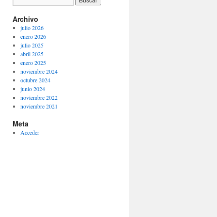
Archivo
julio 2026
enero 2026
julio 2025
abril 2025
enero 2025
noviembre 2024
octubre 2024
junio 2024
noviembre 2022
noviembre 2021
Meta
Acceder