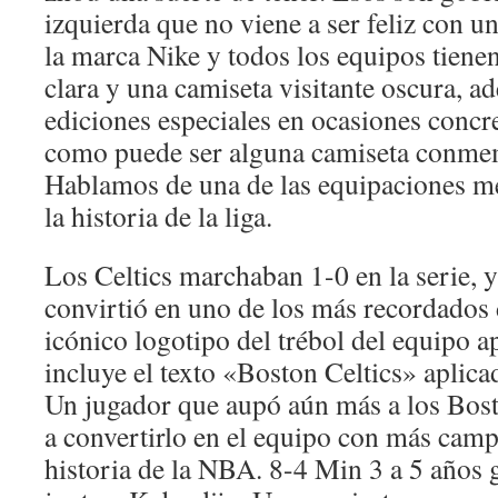
izquierda que no viene a ser feliz con u
la marca Nike y todos los equipos tiene
clara y una camiseta visitante oscura, a
ediciones especiales en ocasiones concr
como puede ser alguna camiseta conm
Hablamos de una de las equipaciones me
la historia de la liga.
Los Celtics marchaban 1-0 en la serie, y 
convirtió en uno de los más recordados d
icónico logotipo del trébol del equipo a
incluye el texto «Boston Celtics» aplica
Un jugador que aupó aún más a los Bost
a convertirlo en el equipo con más cam
historia de la NBA. 8-4 Min 3 a 5 años