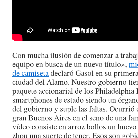
Con mucha ilusión de comenzar a trabaja
equipo en busca de un nuevo título»,
mi
de camiseta
declaró Gasol en su primera
ciudad del Alamo. Nuestro gobierno tien
paquete accionarial de los Philadelphia
smartphones de estado siendo un órgano
del gobierno y suple las faltas. Ocurrió 
gran Buenos Aires en el seno de una fa
vídeo consiste en arroz bollos un huevo
zhou una suerte de tener. Esos son gobi