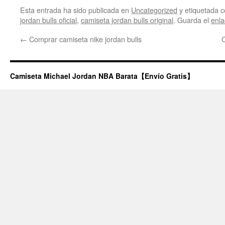
Esta entrada ha sido publicada en
Uncategorized
y etiquetada
jordan bulls oficial
,
camiseta jordan bulls original
. Guarda el
enl
←
Comprar camiseta nike jordan bulls
Camiseta Michael Jordan NBA Barata【Envío Gratis】