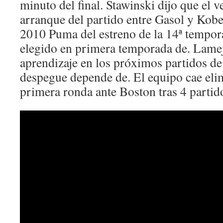
minuto del final. Stawinski dijo que el v
arranque del partido entre Gasol y Kob
2010 Puma del estreno de la 14ª tempora
elegido en primera temporada de. Lame
aprendizaje en los próximos partidos de 
despegue depende de. El equipo cae el
primera ronda ante Boston tras 4 partid