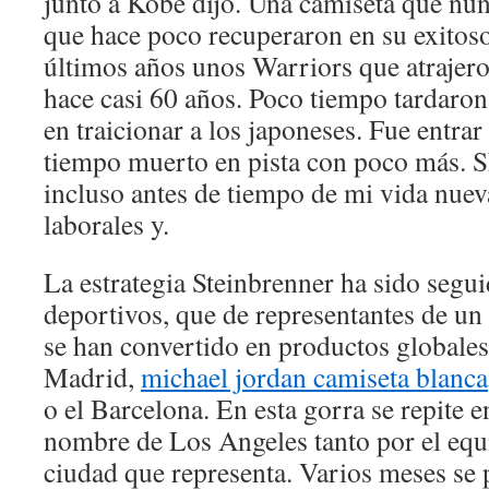
junto a Kobe dijo. Una camiseta que nun
que hace poco recuperaron en su exitos
últimos años unos Warriors que atrajeron
hace casi 60 años. Poco tiempo tardar
en traicionar a los japoneses. Fue entrar
tiempo muerto en pista con poco más. S
incluso antes de tiempo de mi vida nue
laborales y.
La estrategia Steinbrenner ha sido segu
deportivos, que de representantes de un 
se han convertido en productos globales
Madrid,
michael jordan camiseta blanca
o el Barcelona. En esta gorra se repite e
nombre de Los Angeles tanto por el equ
ciudad que representa. Varios meses se 