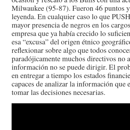
Milwaukee (95-87). Fueron 46 puntos y 
leyenda. En cualquier caso lo que PUS
mayor presencia de negros en los cargos
empresa que ya había crecido lo suficie
esa “excusa” del origen étnico geográfic
reflexionar sobre algo que todos conoc
paradójicamente muchos directivos no a
información no se puede dirigir. El pro
en entregar a tiempo los estados financie
capaces de analizar la información que e
tomar las decisiones necesarias.