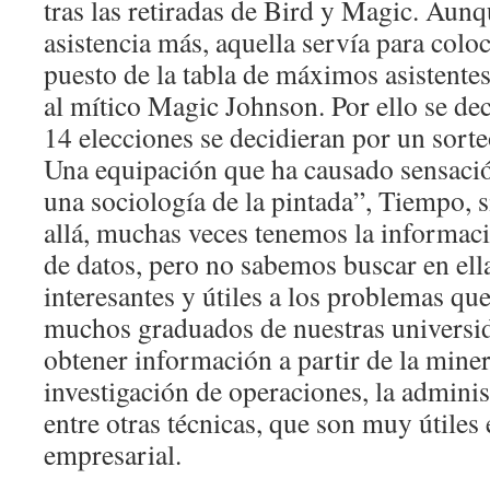
tras las retiradas de Bird y Magic. Aunq
asistencia más, aquella servía para coloc
puesto de la tabla de máximos asistente
al mítico Magic Johnson. Por ello se de
14 elecciones se decidieran por un sorte
Una equipación que ha causado sensación
una sociología de la pintada”, Tiempo, 
allá, muchas veces tenemos la informaci
de datos, pero no sabemos buscar en ella
interesantes y útiles a los problemas qu
muchos graduados de nuestras universi
obtener información a partir de la miner
investigación de operaciones, la adminis
entre otras técnicas, que son muy útiles 
empresarial.