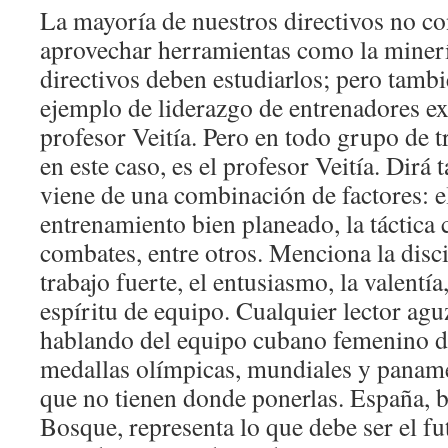
La mayoría de nuestros directivos no c
aprovechar herramientas como la minerí
directivos deben estudiarlos; pero tambi
ejemplo de liderazgo de entrenadores e
profesor Veitía. Pero en todo grupo de tr
en este caso, es el profesor Veitía. Dirá
viene de una combinación de factores: el
entrenamiento bien planeado, la táctica 
combates, entre otros. Menciona la disci
trabajo fuerte, el entusiasmo, la valentía,
espíritu de equipo. Cualquier lector agu
hablando del equipo cubano femenino de
medallas olímpicas, mundiales y panamer
que no tienen donde ponerlas. España, b
Bosque, representa lo que debe ser el fu