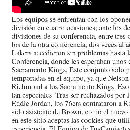
Los equipos se enfrentan con los oponen
división en cuatro ocasiones; ante los de
divisiones de su conferencia, entre tres 
los de la otra conferencia, dos veces al a
Lakers accedieron sin problemas hasta l
Conferencia, donde les esperaban unos
Sacramento Kings. Este conjunto solo 
temporadas en el equipo, ya que Nelson 
Richmond a los Sacramento Kings. Eso e
tan especiales. Tras ser rechazados por
Eddie Jordan, los 76ers contrataron a R
sido asistente de Brown, como el nuevo 
en este sitio aceptas las cookies que uti
experiencia. El Equipo de TusCamiseta