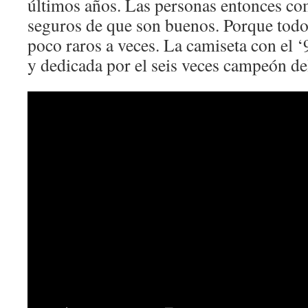
últimos años. Las personas entonces co
seguros de que son buenos. Porque todo
poco raros a veces. La camiseta con el ‘
y dedicada por el seis veces campeón de