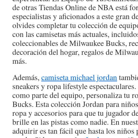
de otras Tiendas Online de NBA está f
especialistas y aficionados a este gran 
olvides completar tu colección de equi
con las camisetas más actuales, incluido
coleccionables de Milwaukee Bucks, rec
decoración del hogar, regalos de Milw
más.
Además,
camiseta michael jordan
tambié
sneakers y ropa lifestyle espectaculares. 
como parte del equipo, personaliza tu 
Bucks. Esta colección Jordan para niños 
ropa y accesorios para que tu jugador de
brille en las pistas como nadie. En nuest
adquirir es tan fácil que hasta los niños