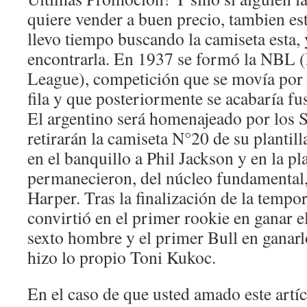
quiere vender a buen precio, tambien est
llevo tiempo buscando la camiseta esta,
encontrarla. En 1937 se formó la NBL (
League), competición que se movía por
fila y que posteriormente se acabaría f
El argentino será homenajeado por los 
retirarán la camiseta N°20 de su plantil
en el banquillo a Phil Jackson y en la pl
permanecieron, del núcleo fundamental
Harper. Tras la finalización de la temp
convirtió en el primer rookie en ganar 
sexto hombre y el primer Bull en ganar
hizo lo propio Toni Kukoc.
En el caso de que usted amado este artí