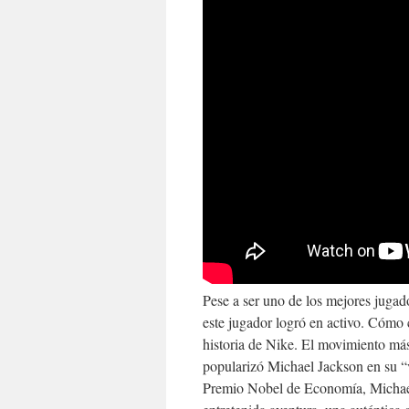
Pese a ser uno de los mejores jugad
este jugador logró en activo. Cómo c
historia de Nike. El movimiento má
popularizó Michael Jackson en su “v
Premio Nobel de Economía, Michael