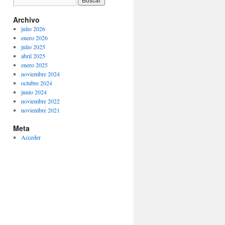
Archivo
julio 2026
enero 2026
julio 2025
abril 2025
enero 2025
noviembre 2024
octubre 2024
junio 2024
noviembre 2022
noviembre 2021
Meta
Acceder