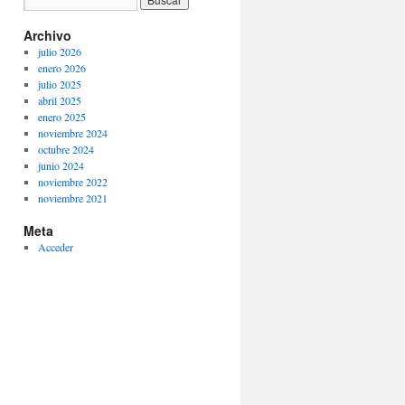
Archivo
julio 2026
enero 2026
julio 2025
abril 2025
enero 2025
noviembre 2024
octubre 2024
junio 2024
noviembre 2022
noviembre 2021
Meta
Acceder