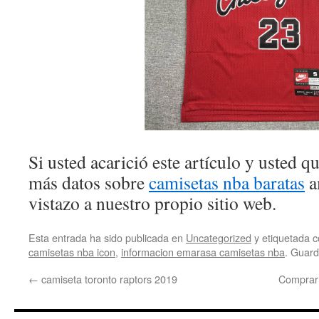
Si usted acarició este artículo y usted 
más datos sobre
camisetas nba baratas
a
vistazo a nuestro propio sitio web.
Esta entrada ha sido publicada en
Uncategorized
y etiquetada
camisetas nba icon
,
informacion emarasa camisetas nba
. Guard
←
camiseta toronto raptors 2019
Comprar 