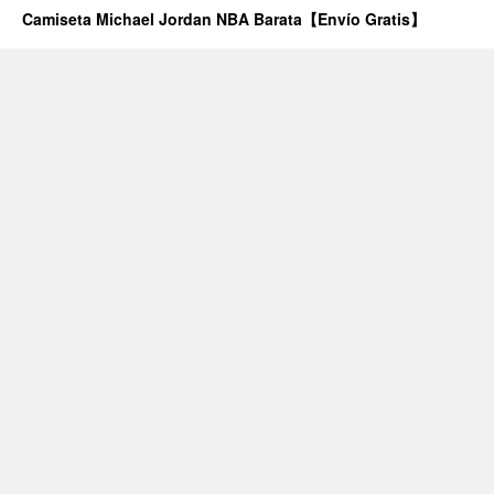
Camiseta Michael Jordan NBA Barata【Envío Gratis】