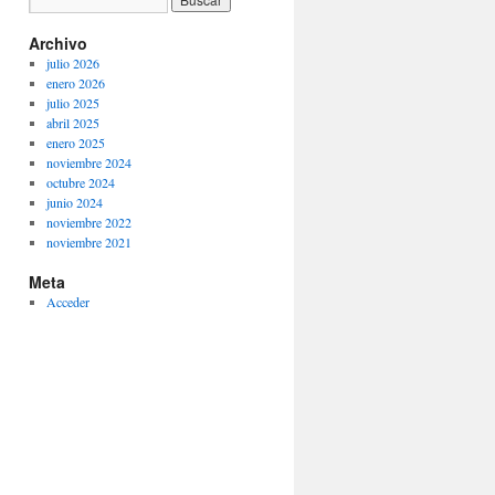
Archivo
julio 2026
enero 2026
julio 2025
abril 2025
enero 2025
noviembre 2024
octubre 2024
junio 2024
noviembre 2022
noviembre 2021
Meta
Acceder