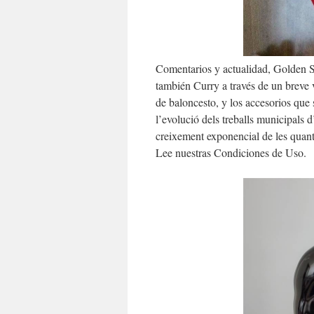
Comentarios y actualidad, Golden S
también Curry a través de un breve 
de baloncesto, y los accesorios qu
l’evolució dels treballs municipals 
creixement exponencial de les quant
Lee nuestras Condiciones de Uso.