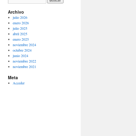
Archivo
julio 2026
enero 2026
julio 2025
abril 2025
enero 2025
noviembre 2024
octubre 2024
junio 2024
noviembre 2022
noviembre 2021
Meta
Acceder