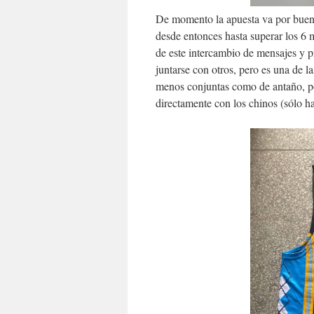
De momento la apuesta va por buen 
desde entonces hasta superar los 6 
de este intercambio de mensajes y 
juntarse con otros, pero es una de 
menos conjuntas como de antaño, por
directamente con los chinos (sólo h